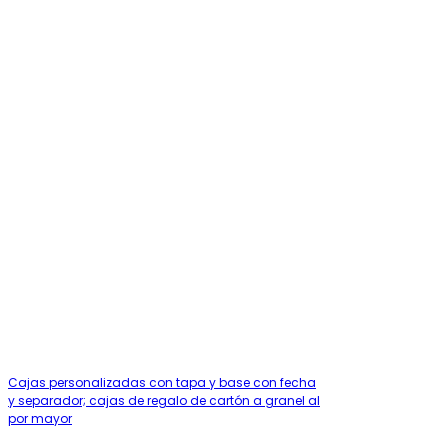
Cajas personalizadas con tapa y base con fecha
y separador; cajas de regalo de cartón a granel al
por mayor