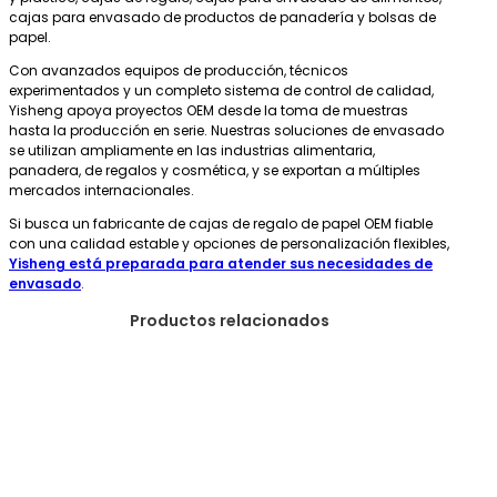
cajas para envasado de productos de panadería y bolsas de
papel.
Con avanzados equipos de producción, técnicos
experimentados y un completo sistema de control de calidad,
Yisheng apoya proyectos OEM desde la toma de muestras
hasta la producción en serie. Nuestras soluciones de envasado
se utilizan ampliamente en las industrias alimentaria,
panadera, de regalos y cosmética, y se exportan a múltiples
mercados internacionales.
Si busca un fabricante de cajas de regalo de papel OEM fiable
con una calidad estable y opciones de personalización flexibles,
Yisheng está preparada para atender sus necesidades de
envasado
.
Productos relacionados