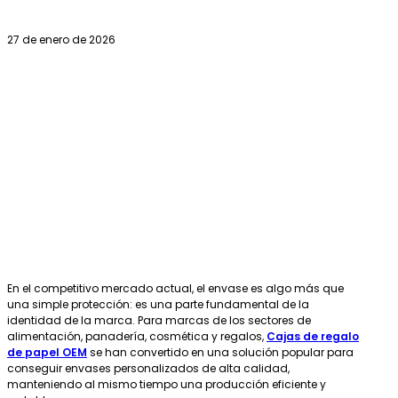
27 de enero de 2026
En el competitivo mercado actual, el envase es algo más que
una simple protección: es una parte fundamental de la
identidad de la marca. Para marcas de los sectores de
alimentación, panadería, cosmética y regalos,
Cajas de regalo
de papel OEM
se han convertido en una solución popular para
conseguir envases personalizados de alta calidad,
manteniendo al mismo tiempo una producción eficiente y