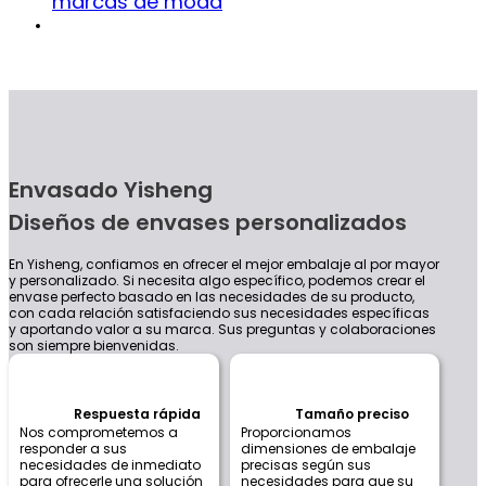
marcas de moda
Envasado Yisheng
Diseños de envases personalizados
En Yisheng, confiamos en ofrecer el mejor embalaje al por mayor
y personalizado. Si necesita algo específico, podemos crear el
envase perfecto basado en las necesidades de su producto,
con cada relación satisfaciendo sus necesidades específicas
y aportando valor a su marca. Sus preguntas y colaboraciones
son siempre bienvenidas.
Respuesta rápida
Tamaño preciso
Nos comprometemos a
Proporcionamos
responder a sus
dimensiones de embalaje
necesidades de inmediato
precisas según sus
para ofrecerle una solución
necesidades para que su