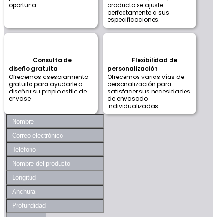
oportuna.
producto se ajuste
perfectamente a sus
especificaciones.
Consulta de
Flexibilidad de
diseño gratuita
personalización
Ofrecemos asesoramiento
Ofrecemos varias vías de
gratuito para ayudarle a
personalización para
diseñar su propio estilo de
satisfacer sus necesidades
envase.
de envasado
individualizadas.