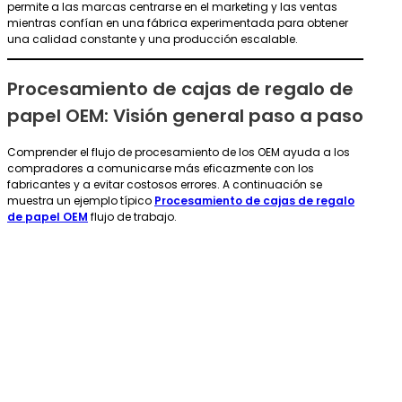
permite a las marcas centrarse en el marketing y las ventas
mientras confían en una fábrica experimentada para obtener
una calidad constante y una producción escalable.
Procesamiento de cajas de regalo de
papel OEM: Visión general paso a paso
Comprender el flujo de procesamiento de los OEM ayuda a los
compradores a comunicarse más eficazmente con los
fabricantes y a evitar costosos errores. A continuación se
muestra un ejemplo típico
Procesamiento de cajas de regalo
de papel OEM
flujo de trabajo.