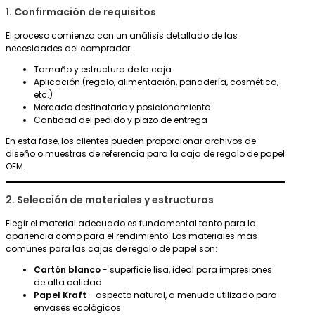
1. Confirmación de requisitos
El proceso comienza con un análisis detallado de las
necesidades del comprador:
Tamaño y estructura de la caja
Aplicación (regalo, alimentación, panadería, cosmética,
etc.)
Mercado destinatario y posicionamiento
Cantidad del pedido y plazo de entrega
En esta fase, los clientes pueden proporcionar archivos de
diseño o muestras de referencia para la caja de regalo de papel
OEM.
2. Selección de materiales y estructuras
Elegir el material adecuado es fundamental tanto para la
apariencia como para el rendimiento. Los materiales más
comunes para las cajas de regalo de papel son:
Cartón blanco
- superficie lisa, ideal para impresiones
de alta calidad
Papel Kraft
- aspecto natural, a menudo utilizado para
envases ecológicos