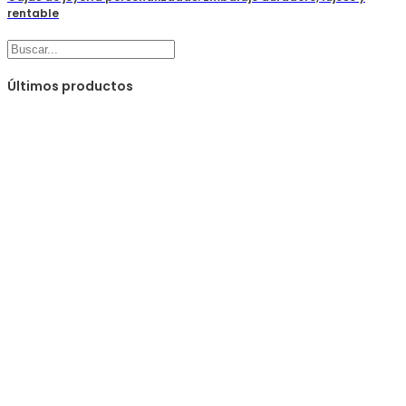
rentable
Buscar
Últimos productos