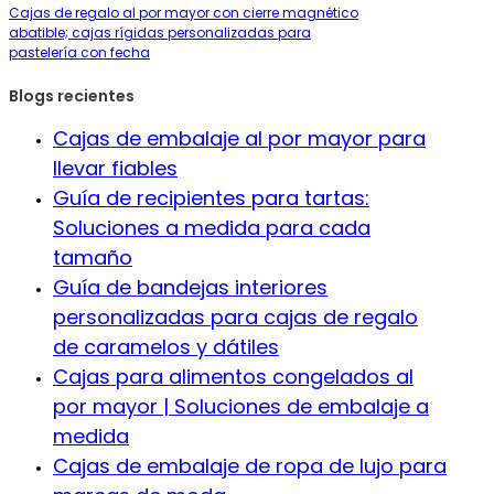
Cajas de regalo al por mayor con cierre magnético
abatible; cajas rígidas personalizadas para
pastelería con fecha
Blogs recientes
Cajas de embalaje al por mayor para
llevar fiables
Guía de recipientes para tartas:
Soluciones a medida para cada
tamaño
Guía de bandejas interiores
personalizadas para cajas de regalo
de caramelos y dátiles
Cajas para alimentos congelados al
por mayor | Soluciones de embalaje a
medida
Cajas de embalaje de ropa de lujo para