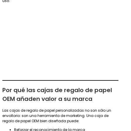
uso.
Por qué las cajas de regalo de papel
OEM añaden valor a su marca
Las cajas de regalo de papel personalizadas no son sólo un
envoltorio: son una herramienta de marketing. Una caja de
regalo de papel OEM bien diseñada puede:
Reforzar el reconocimiento de la marca