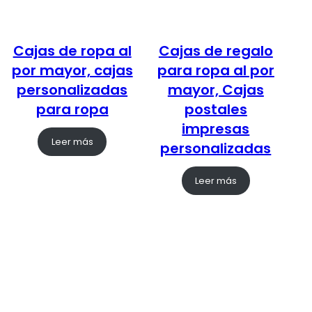
Cajas de ropa al
Cajas de regalo
por mayor, cajas
para ropa al por
personalizadas
mayor, Cajas
para ropa
postales
impresas
Leer más
personalizadas
Leer más